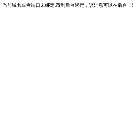
当前域名或者端口未绑定,请到后台绑定，该消息可以在后台自